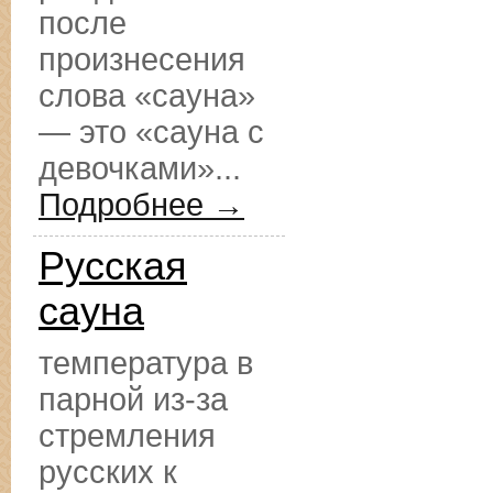
после
произнесения
слова «сауна»
— это «сауна с
девочками»...
Подробнее →
Русская
сауна
температура в
парной из-за
стремления
русских к