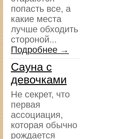
попасть все, а
какие места
лучше обходить
стороной...
Подробнее →
Сауна с
девочками
Не секрет, что
первая
ассоциация,
которая обычно
рождается