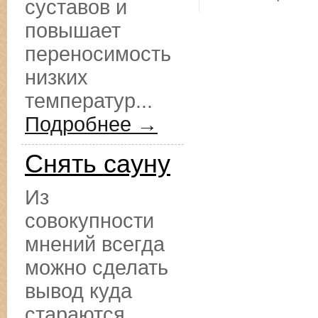
суставов и
повышает
переносимость
низких
температур...
Подробнее →
Снять сауну
Из
совокупности
мнений всегда
можно сделать
вывод куда
стараются