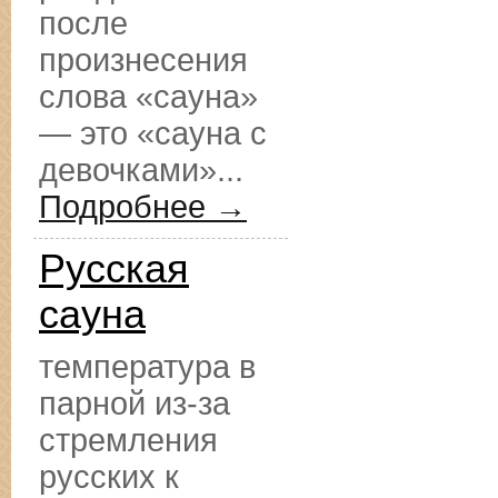
после
произнесения
слова «сауна»
— это «сауна с
девочками»...
Подробнее →
Русская
сауна
температура в
парной из-за
стремления
русских к