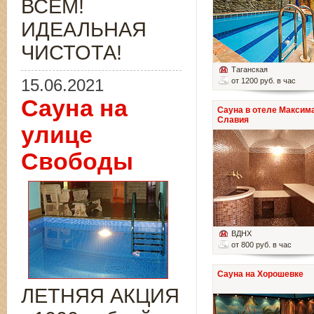
ВСЁМ!
ИДЕАЛЬНАЯ
ЧИСТОТА!
Таганская
15.06.2021
от 1200 руб. в час
Сауна на
Сауна в отеле Максим
Славия
улице
Свободы
ВДНХ
от 800 руб. в час
Сауна на Хорошевке
ЛЕТНЯЯ АКЦИЯ