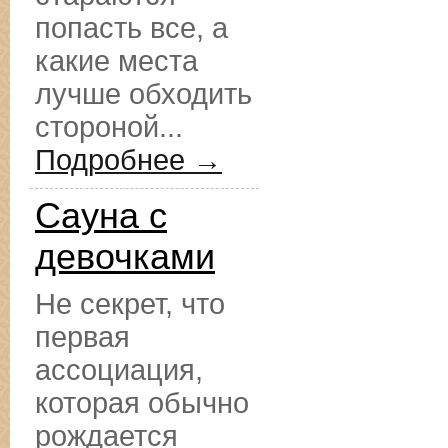
попасть все, а
какие места
лучше обходить
стороной...
Подробнее →
Сауна с
девочками
Не секрет, что
первая
ассоциация,
которая обычно
рождается