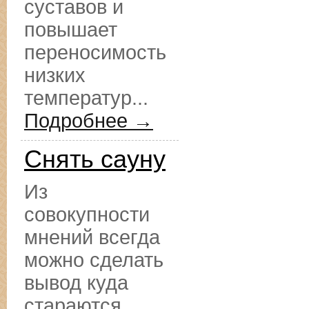
суставов и
повышает
переносимость
низких
температур...
Подробнее →
Снять сауну
Из
совокупности
мнений всегда
можно сделать
вывод куда
стараются