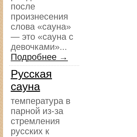
после
произнесения
слова «сауна»
— это «сауна с
девочками»...
Подробнее →
Русская
сауна
температура в
парной из-за
стремления
русских к