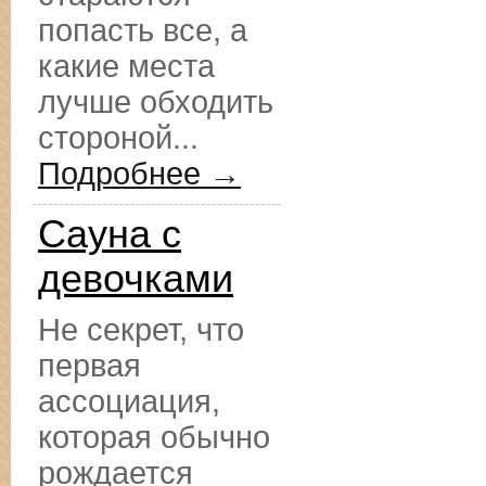
попасть все, а
какие места
лучше обходить
стороной...
Подробнее →
Сауна с
девочками
Не секрет, что
первая
ассоциация,
которая обычно
рождается