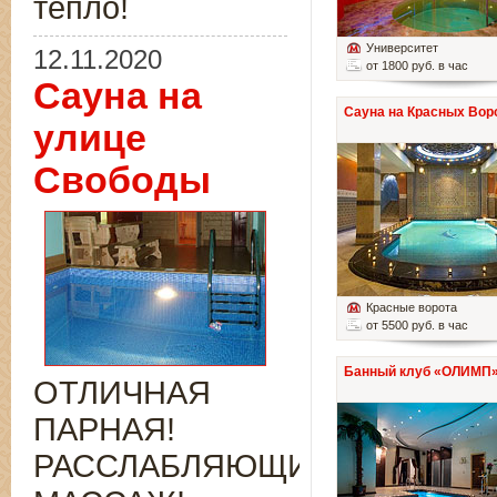
тепло!
Университет
12.11.2020
от 1800 руб. в час
Сауна на
Сауна на Красных Вор
улице
Свободы
Красные ворота
от 5500 руб. в час
Банный клуб «ОЛИМП
ОТЛИЧНАЯ
ПАРНАЯ!
РАССЛАБЛЯЮЩИЙ