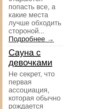
попасть все, а
какие места
лучше обходить
стороной...
Подробнее →
Сауна с
девочками
Не секрет, что
первая
ассоциация,
которая обычно
рождается