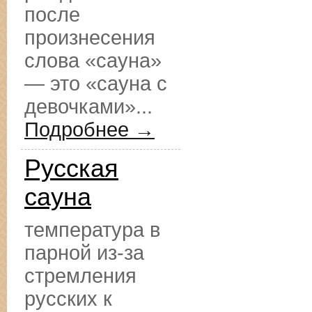
после
произнесения
слова «сауна»
— это «сауна с
девочками»...
Подробнее →
Русская
сауна
температура в
парной из-за
стремления
русских к