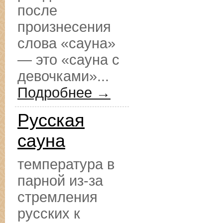
после
произнесения
слова «сауна»
— это «сауна с
девочками»...
Подробнее →
Русская
сауна
температура в
парной из-за
стремления
русских к