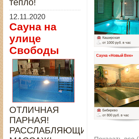
тепло!
12.11.2020
Сауна на
улице
Каширская
от 1000 руб. в час
Свободы
Сауна «Новый Век»
ОТЛИЧНАЯ
Бибирево
от 800 руб. в час
ПАРНАЯ!
РАССЛАБЛЯЮЩИЙ
Показать все (