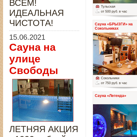
ВСЁМ!
Тульская
ИДЕАЛЬНАЯ
от 500 руб. в час
ЧИСТОТА!
Сауна «БРЫЗГИ» на
Сокольниках
15.06.2021
Сауна на
улице
Свободы
Сокольники
от 750 руб. в час
Сауна «Легенда»
ЛЕТНЯЯ АКЦИЯ