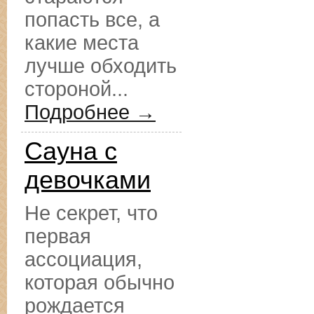
попасть все, а
какие места
лучше обходить
стороной...
Подробнее →
Сауна с
девочками
Не секрет, что
первая
ассоциация,
которая обычно
рождается