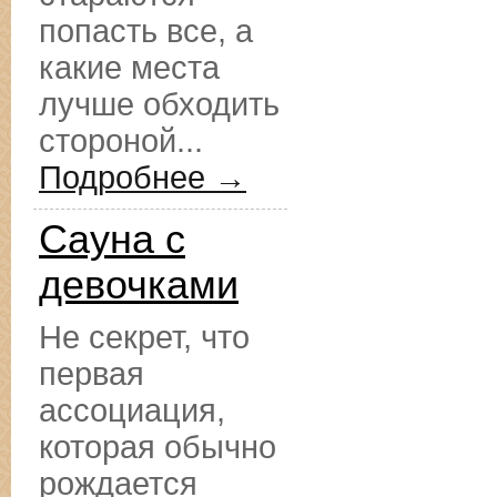
попасть все, а
какие места
лучше обходить
стороной...
Подробнее →
Сауна с
девочками
Не секрет, что
первая
ассоциация,
которая обычно
рождается