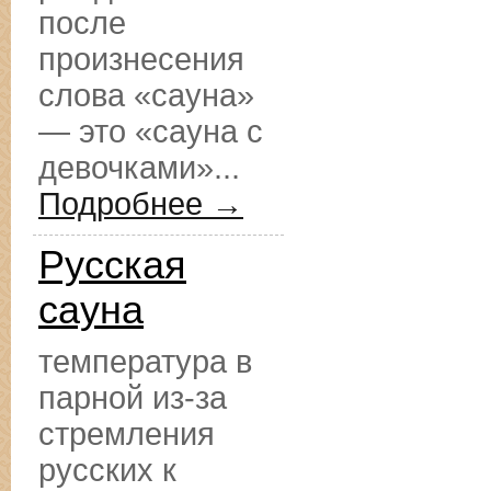
после
произнесения
слова «сауна»
— это «сауна с
девочками»...
Подробнее →
Русская
сауна
температура в
парной из-за
стремления
русских к