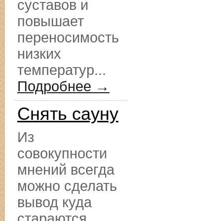
суставов и
повышает
переносимость
низких
температур...
Подробнее →
Снять сауну
Из
совокупности
мнений всегда
можно сделать
вывод куда
стараются