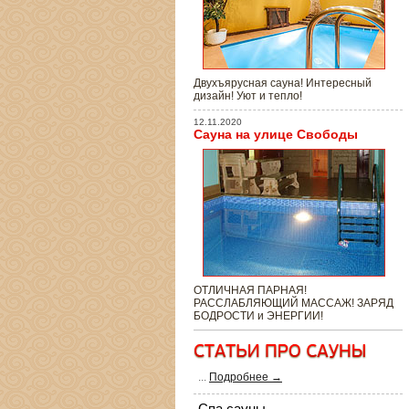
Двухъярусная сауна! Интересный
дизайн! Уют и тепло!
12.11.2020
Сауна на улице Свободы
ОТЛИЧНАЯ ПАРНАЯ!
РАССЛАБЛЯЮЩИЙ МАССАЖ! ЗАРЯД
БОДРОСТИ и ЭНЕРГИИ!
...
Подробнее →
Спа сауны