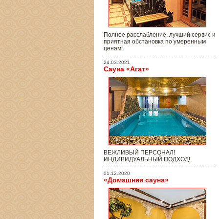
Полное расслабление, лучший сервис и
приятная обстановка по умеренным
ценам!
24.03.2021
Сауна «Агат»
ВЕЖЛИВЫЙ ПЕРСОНАЛ!
ИНДИВИДУАЛЬНЫЙ ПОДХОД!
01.12.2020
«Домашняя сауна»