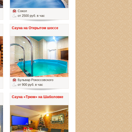
Сокол
от 2500 руб. в час
Сауна на Открытом шоссе
Бульвар Рокоссовского
от 900 руб. в час
Сауна «Трюм» на Шаболовке