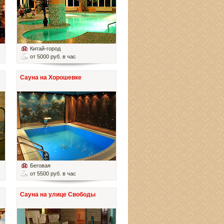
Китай-город
от 5000 руб. в час
Сауна на Хорошевке
Беговая
от 5500 руб. в час
Сауна на улице Свободы