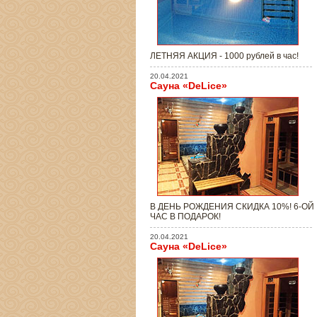
ЛЕТНЯЯ АКЦИЯ - 1000 рублей в час!
20.04.2021
Сауна «DeLice»
В ДЕНЬ РОЖДЕНИЯ СКИДКА 10%! 6-ОЙ
ЧАС В ПОДАРОК!
20.04.2021
Сауна «DeLice»