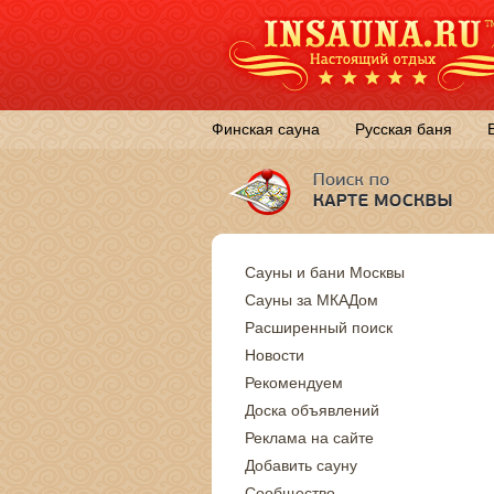
Финская сауна
Русская баня
Сауны и бани Москвы
Сауны за МКАДом
Расширенный поиск
Новости
Рекомендуем
Доска объявлений
Реклама на сайте
Добавить сауну
Сообщество