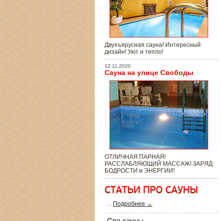
Двухъярусная сауна! Интересный
дизайн! Уют и тепло!
12.11.2020
Сауна на улице Свободы
ОТЛИЧНАЯ ПАРНАЯ!
РАССЛАБЛЯЮЩИЙ МАССАЖ! ЗАРЯД
БОДРОСТИ и ЭНЕРГИИ!
...
Подробнее →
Спа сауны