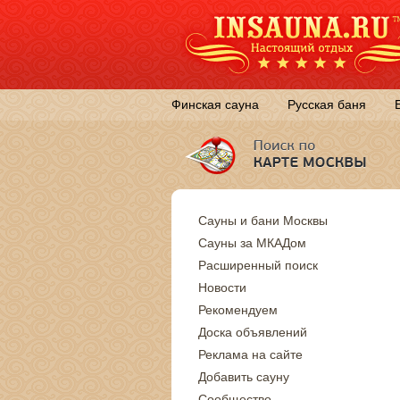
Финская сауна
Русская баня
Сауны и бани Москвы
Сауны за МКАДом
Расширенный поиск
Новости
Рекомендуем
Доска объявлений
Реклама на сайте
Добавить сауну
Сообщество