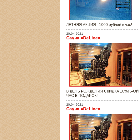
ЛЕТНЯЯ АКЦИЯ - 1000 рублей в час!
20.04.2021
Сауна «DeLice»
В ДЕНЬ РОЖДЕНИЯ СКИДКА 10%! 6-ОЙ
ЧАС В ПОДАРОК!
20.04.2021
Сауна «DeLice»