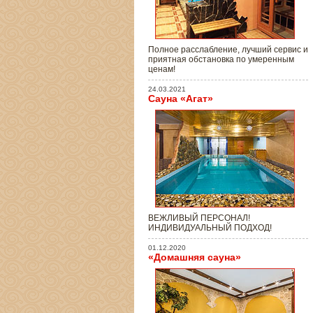
Полное расслабление, лучший сервис и
приятная обстановка по умеренным
ценам!
24.03.2021
Сауна «Агат»
ВЕЖЛИВЫЙ ПЕРСОНАЛ!
ИНДИВИДУАЛЬНЫЙ ПОДХОД!
01.12.2020
«Домашняя сауна»