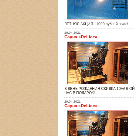
ЛЕТНЯЯ АКЦИЯ - 1000 рублей в час!
20.04.2021
Сауна «DeLice»
В ДЕНЬ РОЖДЕНИЯ СКИДКА 10%! 6-ОЙ
ЧАС В ПОДАРОК!
20.04.2021
Сауна «DeLice»