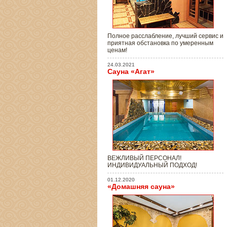
Полное расслабление, лучший сервис и
приятная обстановка по умеренным
ценам!
24.03.2021
Сауна «Агат»
ВЕЖЛИВЫЙ ПЕРСОНАЛ!
ИНДИВИДУАЛЬНЫЙ ПОДХОД!
01.12.2020
«Домашняя сауна»