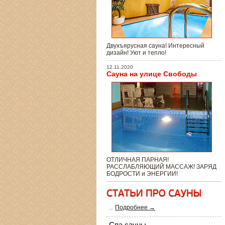
Двухъярусная сауна! Интересный
дизайн! Уют и тепло!
12.11.2020
Сауна на улице Свободы
ОТЛИЧНАЯ ПАРНАЯ!
РАССЛАБЛЯЮЩИЙ МАССАЖ! ЗАРЯД
БОДРОСТИ и ЭНЕРГИИ!
...
Подробнее →
Спа сауны