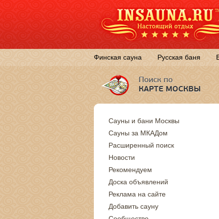
Финская сауна
Русская баня
Сауны и бани Москвы
Сауны за МКАДом
Расширенный поиск
Новости
Рекомендуем
Доска объявлений
Реклама на сайте
Добавить сауну
Сообщество