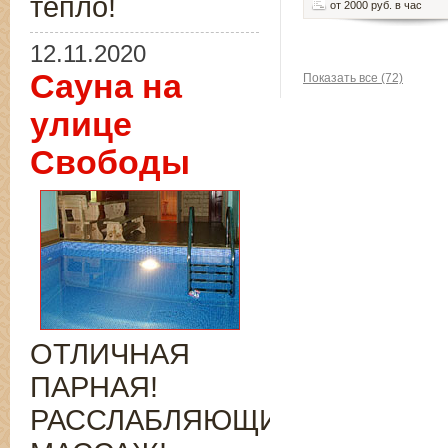
тепло!
от 2000 руб. в час
12.11.2020
Сауна на
Показать все (72)
улице
Свободы
ОТЛИЧНАЯ
ПАРНАЯ!
РАССЛАБЛЯЮЩИЙ