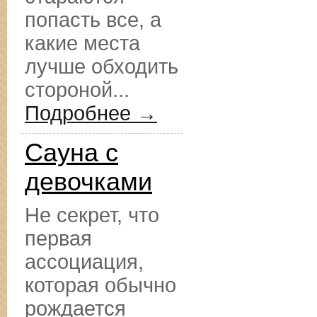
попасть все, а
какие места
лучше обходить
стороной...
Подробнее →
Сауна с
девочками
Не секрет, что
первая
ассоциация,
которая обычно
рождается