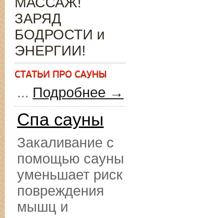
МАССАЖ!
ЗАРЯД
БОДРОСТИ и
ЭНЕРГИИ!
...
Подробнее →
Спа сауны
Закаливание с
помощью сауны
уменьшает риск
повреждения
мышц и