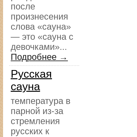
после
произнесения
слова «сауна»
— это «сауна с
девочками»...
Подробнее →
Русская
сауна
температура в
парной из-за
стремления
русских к