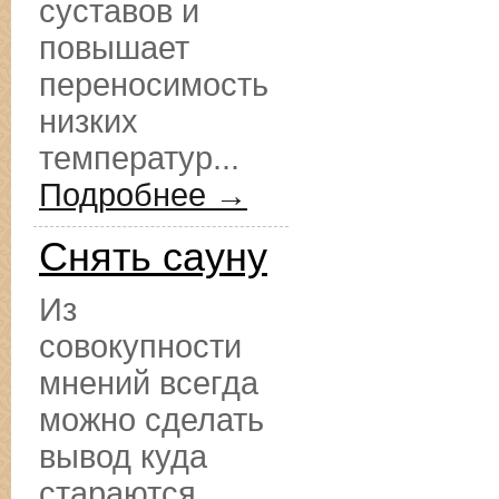
суставов и
повышает
переносимость
низких
температур...
Подробнее →
Снять сауну
Из
совокупности
мнений всегда
можно сделать
вывод куда
стараются