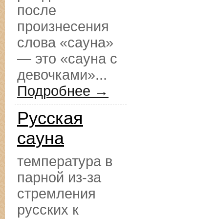
после
произнесения
слова «сауна»
— это «сауна с
девочками»...
Подробнее →
Русская
сауна
температура в
парной из-за
стремления
русских к