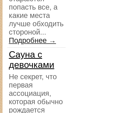
попасть все, а
какие места
лучше обходить
стороной...
Подробнее →
Сауна с
девочками
Не секрет, что
первая
ассоциация,
которая обычно
рождается