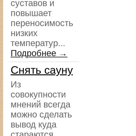
суставов и
повышает
переносимость
низких
температур...
Подробнее →
Снять сауну
Из
совокупности
мнений всегда
можно сделать
вывод куда
стараются