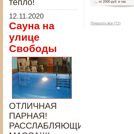
тепло!
от 2000 руб. в час
12.11.2020
Сауна на
Показать все (72)
улице
Свободы
ОТЛИЧНАЯ
ПАРНАЯ!
РАССЛАБЛЯЮЩИЙ