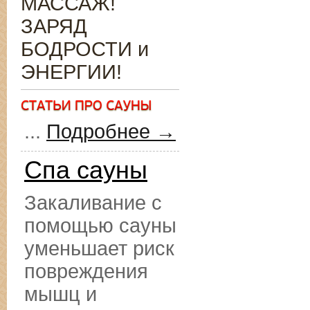
МАССАЖ!
ЗАРЯД
БОДРОСТИ и
ЭНЕРГИИ!
...
Подробнее →
Спа сауны
Закаливание с
помощью сауны
уменьшает риск
повреждения
мышц и