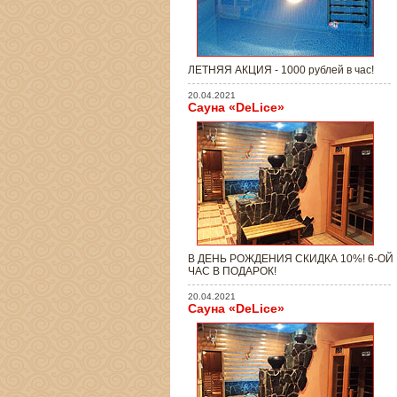
ЛЕТНЯЯ АКЦИЯ - 1000 рублей в час!
20.04.2021
Сауна «DeLice»
В ДЕНЬ РОЖДЕНИЯ СКИДКА 10%! 6-ОЙ
ЧАС В ПОДАРОК!
20.04.2021
Сауна «DeLice»