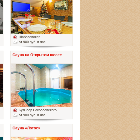
Шаболовская
от 900 руб. в час
Сауна на Открытом шоссе
Бульвар Рокоссовского
от 900 руб. в час
Сауна «Лотос»