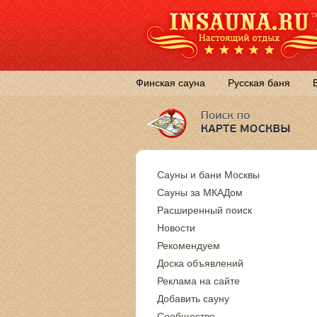
Финская сауна
Русская баня
Сауны и бани Москвы
Сауны за МКАДом
Расширенный поиск
Новости
Рекомендуем
Доска объявлений
Реклама на сайте
Добавить сауну
Сообщество