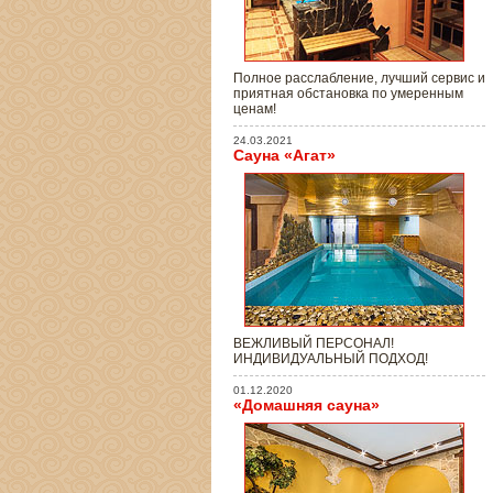
Полное расслабление, лучший сервис и
приятная обстановка по умеренным
ценам!
24.03.2021
Сауна «Агат»
ВЕЖЛИВЫЙ ПЕРСОНАЛ!
ИНДИВИДУАЛЬНЫЙ ПОДХОД!
01.12.2020
«Домашняя сауна»