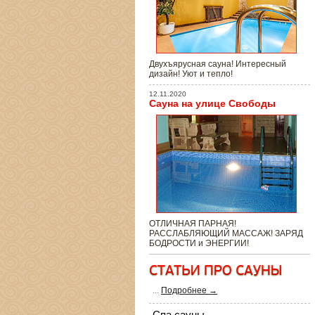
Двухъярусная сауна! Интересный
дизайн! Уют и тепло!
12.11.2020
Сауна на улице Свободы
ОТЛИЧНАЯ ПАРНАЯ!
РАССЛАБЛЯЮЩИЙ МАССАЖ! ЗАРЯД
БОДРОСТИ и ЭНЕРГИИ!
...
Подробнее →
Спа сауны