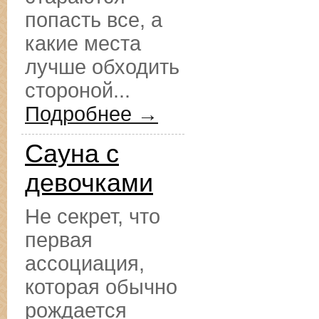
попасть все, а
какие места
лучше обходить
стороной...
Подробнее →
Сауна с
девочками
Не секрет, что
первая
ассоциация,
которая обычно
рождается