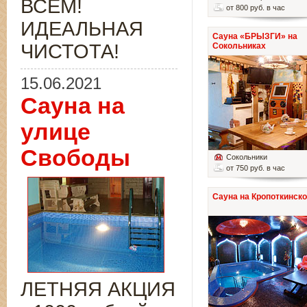
ВСЁМ!
от 800 руб. в час
ИДЕАЛЬНАЯ
Сауна «БРЫЗГИ» на
ЧИСТОТА!
Сокольниках
15.06.2021
Сауна на
улице
Свободы
Сокольники
от 750 руб. в час
Сауна на Кропоткинск
ЛЕТНЯЯ АКЦИЯ