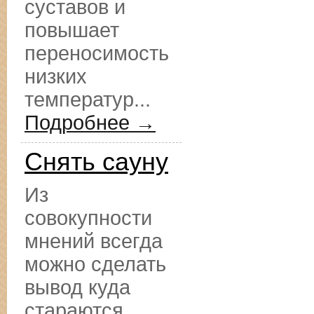
суставов и
повышает
переносимость
низких
температур...
Подробнее →
Снять сауну
Из
совокупности
мнений всегда
можно сделать
вывод куда
стараются