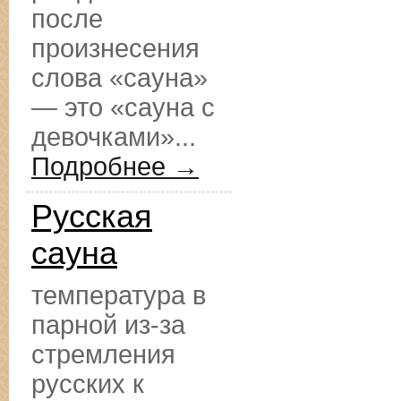
после
произнесения
слова «сауна»
— это «сауна с
девочками»...
Подробнее →
Русская
сауна
температура в
парной из-за
стремления
русских к