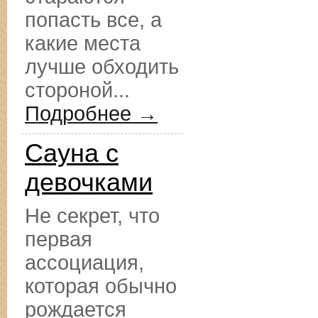
попасть все, а
какие места
лучше обходить
стороной...
Подробнее →
Сауна с
девочками
Не секрет, что
первая
ассоциация,
которая обычно
рождается