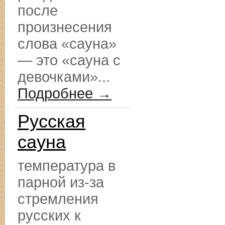
после
произнесения
слова «сауна»
— это «сауна с
девочками»...
Подробнее →
Русская
сауна
температура в
парной из-за
стремления
русских к