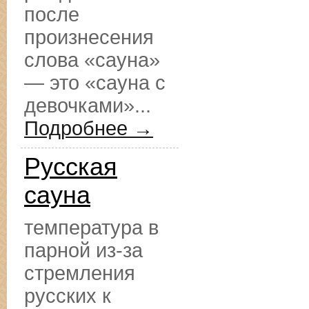
после
произнесения
слова «сауна»
— это «сауна с
девочками»...
Подробнее →
Русская
сауна
температура в
парной из-за
стремления
русских к