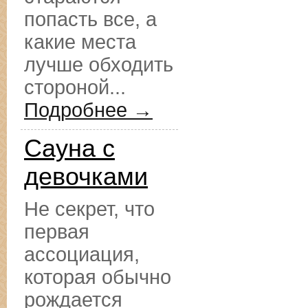
попасть все, а
какие места
лучше обходить
стороной...
Подробнее →
Сауна с
девочками
Не секрет, что
первая
ассоциация,
которая обычно
рождается