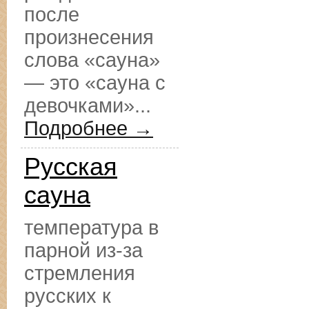
после
произнесения
слова «сауна»
— это «сауна с
девочками»...
Подробнее →
Русская
сауна
температура в
парной из-за
стремления
русских к