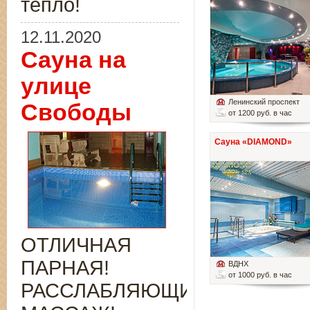
тепло!
12.11.2020
Сауна на
улице
Ленинский проспект
Свободы
от 1200 руб. в час
Сауна «DIAMOND»
ОТЛИЧНАЯ
ПАРНАЯ!
ВДНХ
от 1000 руб. в час
РАССЛАБЛЯЮЩИЙ