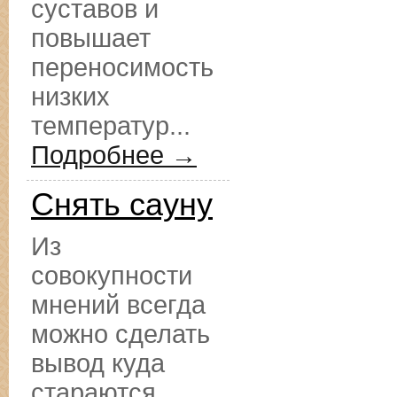
суставов и
повышает
переносимость
низких
температур...
Подробнее →
Снять сауну
Из
совокупности
мнений всегда
можно сделать
вывод куда
стараются