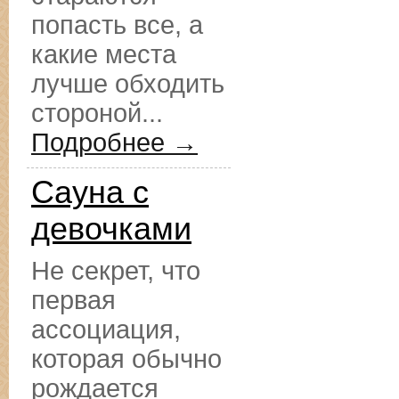
попасть все, а
какие места
лучше обходить
стороной...
Подробнее →
Сауна с
девочками
Не секрет, что
первая
ассоциация,
которая обычно
рождается