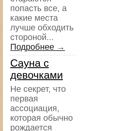
попасть все, а
какие места
лучше обходить
стороной...
Подробнее →
Сауна с
девочками
Не секрет, что
первая
ассоциация,
которая обычно
рождается