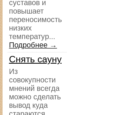
суставов и
повышает
переносимость
низких
температур...
Подробнее →
Снять сауну
Из
совокупности
мнений всегда
можно сделать
вывод куда
стараются