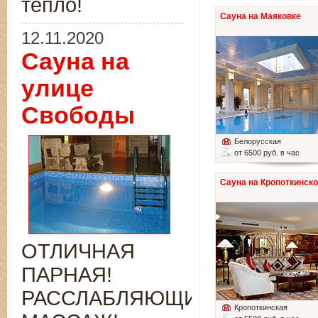
тепло!
Сауна на Маяковке
12.11.2020
Сауна на
улице
Свободы
Белорусская
от 6500 руб. в час
Сауна на Кропоткинск
ОТЛИЧНАЯ
ПАРНАЯ!
РАССЛАБЛЯЮЩИЙ
Кропоткинская