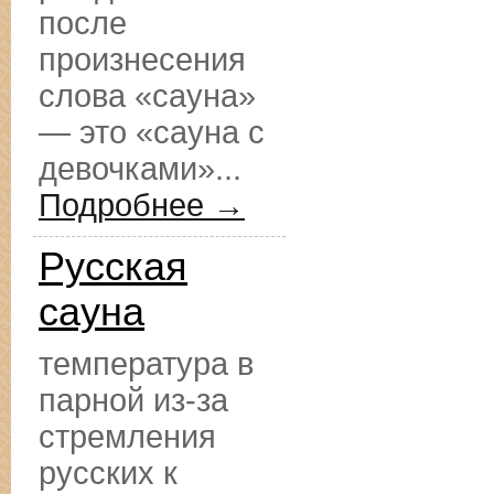
после
произнесения
слова «сауна»
— это «сауна с
девочками»...
Подробнее →
Русская
сауна
температура в
парной из-за
стремления
русских к