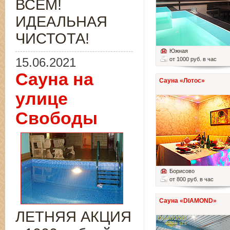
ВСЁМ!
ИДЕАЛЬНАЯ
ЧИСТОТА!
Южная
15.06.2021
от 1000 руб. в час
Сауна на
Сауна «Лотос»
улице
Свободы
Борисово
от 800 руб. в час
Сауна «DIAMOND»
ЛЕТНЯЯ АКЦИЯ