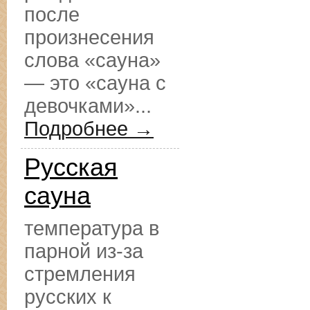
после
произнесения
слова «сауна»
— это «сауна с
девочками»...
Подробнее →
Русская
сауна
температура в
парной из-за
стремления
русских к