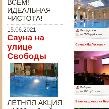
ВСЁМ!
ИДЕАЛЬНАЯ
ЧИСТОТА!
15.06.2021
Белорусская
от 6500 руб. в час
Сауна на
улице
Сауна «На Лескова»
Свободы
Бибирево
от 400 руб. в час
ЛЕТНЯЯ АКЦИЯ
Баня на дровах на Бур