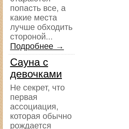
попасть все, а
какие места
лучше обходить
стороной...
Подробнее →
Сауна с
девочками
Не секрет, что
первая
ассоциация,
которая обычно
рождается