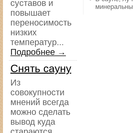
суставов и
минеральны
повышает
переносимость
низких
температур...
Подробнее →
Снять сауну
Из
совокупности
мнений всегда
можно сделать
вывод куда
стараются