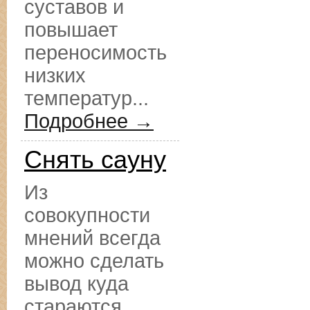
суставов и
повышает
переносимость
низких
температур...
Подробнее →
Снять сауну
Из
совокупности
мнений всегда
можно сделать
вывод куда
стараются