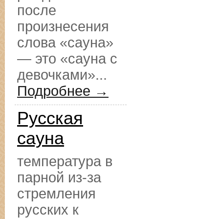
после
произнесения
слова «сауна»
— это «сауна с
девочками»...
Подробнее →
Русская
сауна
температура в
парной из-за
стремления
русских к