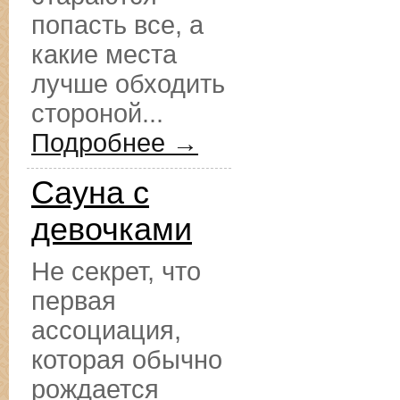
попасть все, а
какие места
лучше обходить
стороной...
Подробнее →
Сауна с
девочками
Не секрет, что
первая
ассоциация,
которая обычно
рождается