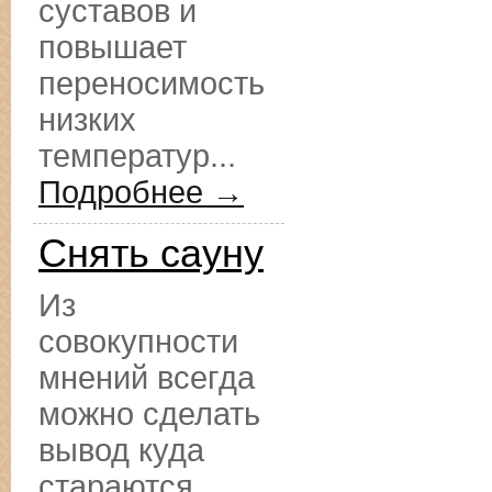
суставов и
повышает
переносимость
низких
температур...
Подробнее →
Снять сауну
Из
совокупности
мнений всегда
можно сделать
вывод куда
стараются