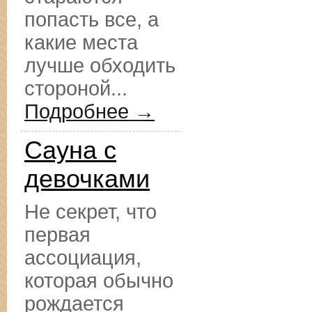
попасть все, а
какие места
лучше обходить
стороной...
Подробнее →
Сауна с
девочками
Не секрет, что
первая
ассоциация,
которая обычно
рождается