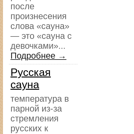
после
произнесения
слова «сауна»
— это «сауна с
девочками»...
Подробнее →
Русская
сауна
температура в
парной из-за
стремления
русских к