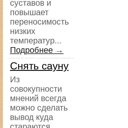
суставов и
повышает
переносимость
низких
температур...
Подробнее →
Снять сауну
Из
совокупности
мнений всегда
можно сделать
вывод куда
стараются