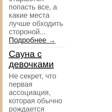
попасть все, а
какие места
лучше обходить
стороной...
Подробнее →
Сауна с
девочками
Не секрет, что
первая
ассоциация,
которая обычно
рождается