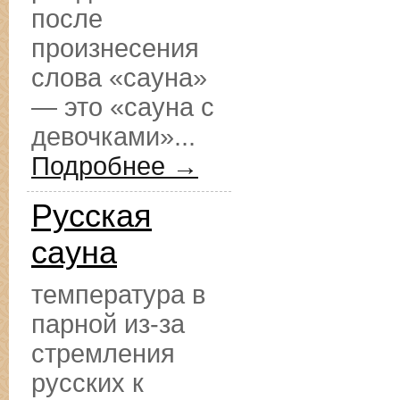
после
произнесения
слова «сауна»
— это «сауна с
девочками»...
Подробнее →
Русская
сауна
температура в
парной из-за
стремления
русских к