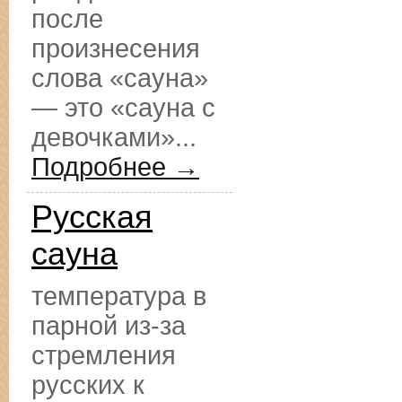
после
произнесения
слова «сауна»
— это «сауна с
девочками»...
Подробнее →
Русская
сауна
температура в
парной из-за
стремления
русских к