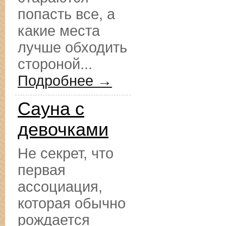
попасть все, а
какие места
лучше обходить
стороной...
Подробнее →
Сауна с
девочками
Не секрет, что
первая
ассоциация,
которая обычно
рождается