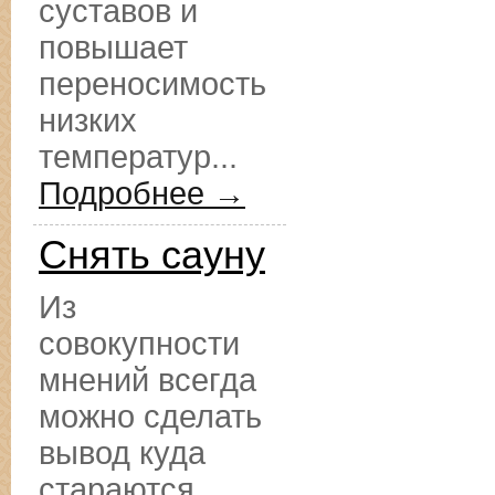
суставов и
повышает
переносимость
низких
температур...
Подробнее →
Снять сауну
Из
совокупности
мнений всегда
можно сделать
вывод куда
стараются