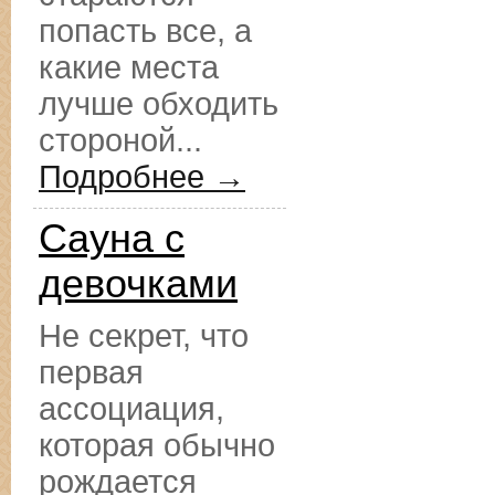
попасть все, а
какие места
лучше обходить
стороной...
Подробнее →
Сауна с
девочками
Не секрет, что
первая
ассоциация,
которая обычно
рождается