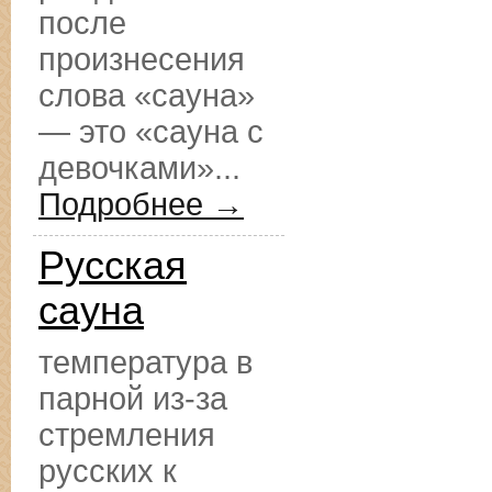
после
произнесения
слова «сауна»
— это «сауна с
девочками»...
Подробнее →
Русская
сауна
температура в
парной из-за
стремления
русских к