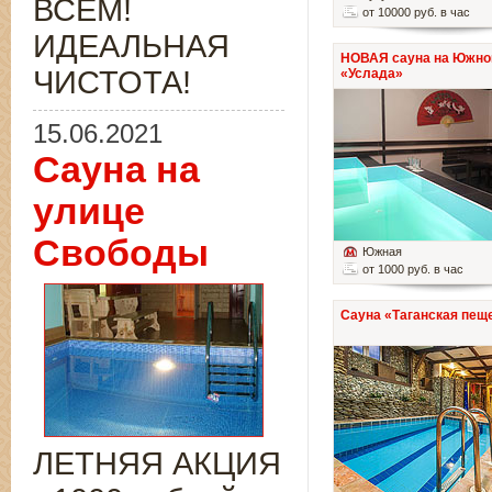
ВСЁМ!
от 10000 руб. в час
ИДЕАЛЬНАЯ
НОВАЯ сауна на Южно
ЧИСТОТА!
«Услада»
15.06.2021
Сауна на
улице
Свободы
Южная
от 1000 руб. в час
Сауна «Таганская пещ
ЛЕТНЯЯ АКЦИЯ