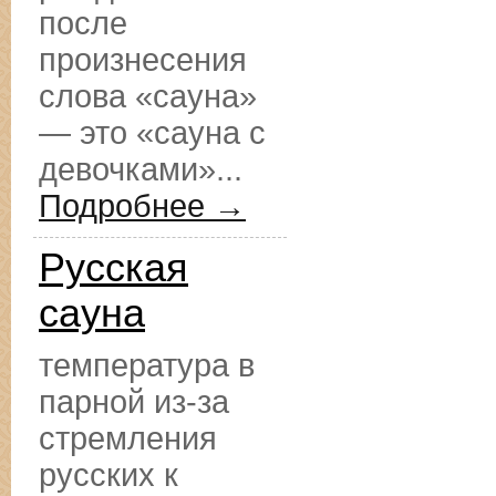
после
произнесения
слова «сауна»
— это «сауна с
девочками»...
Подробнее →
Русская
сауна
температура в
парной из-за
стремления
русских к