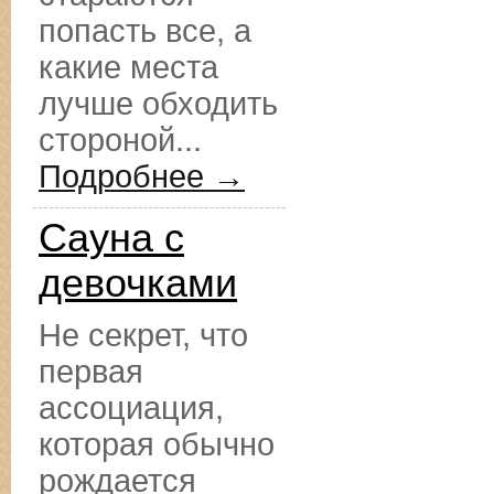
попасть все, а
какие места
лучше обходить
стороной...
Подробнее →
Сауна с
девочками
Не секрет, что
первая
ассоциация,
которая обычно
рождается