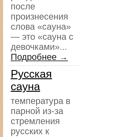
после
произнесения
слова «сауна»
— это «сауна с
девочками»...
Подробнее →
Русская
сауна
температура в
парной из-за
стремления
русских к