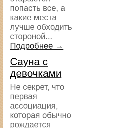
попасть все, а
какие места
лучше обходить
стороной...
Подробнее →
Сауна с
девочками
Не секрет, что
первая
ассоциация,
которая обычно
рождается