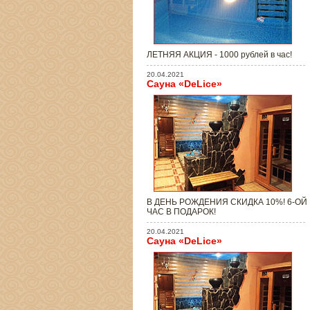
ЛЕТНЯЯ АКЦИЯ - 1000 рублей в час!
20.04.2021
Сауна «DeLice»
В ДЕНЬ РОЖДЕНИЯ СКИДКА 10%! 6-ОЙ
ЧАС В ПОДАРОК!
20.04.2021
Сауна «DeLice»