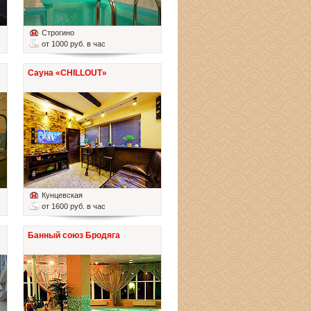
Строгино
от 1000 руб. в час
Сауна «CHILLOUT»
Кунцевская
от 1600 руб. в час
Банный союз Бродяга