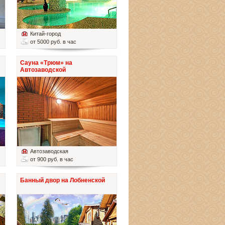
Китай-город
от 5000 руб. в час
Сауна «Трюм» на
Автозаводской
Автозаводская
от 900 руб. в час
Банный двор на Лобненской