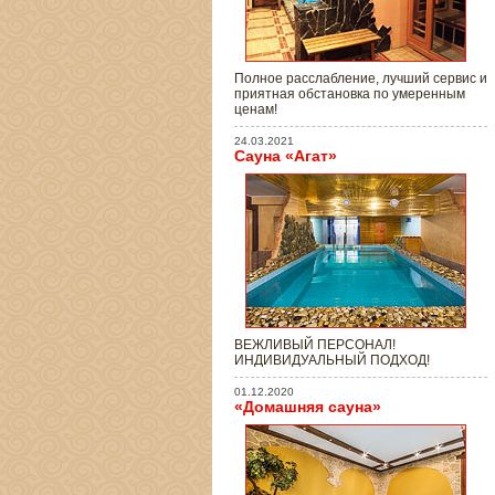
Полное расслабление, лучший сервис и
приятная обстановка по умеренным
ценам!
24.03.2021
Сауна «Агат»
ВЕЖЛИВЫЙ ПЕРСОНАЛ!
ИНДИВИДУАЛЬНЫЙ ПОДХОД!
01.12.2020
«Домашняя сауна»