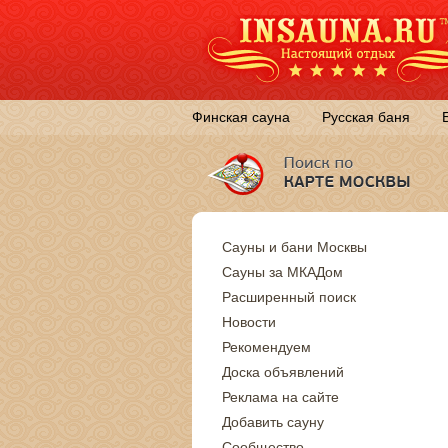
Финская сауна
Русская баня
Сауны и бани Москвы
Сауны за МКАДом
Расширенный поиск
Новости
Рекомендуем
Доска объявлений
Реклама на сайте
Добавить сауну
Сообщество