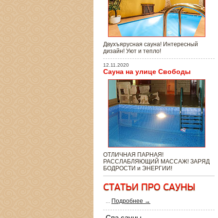
Двухъярусная сауна! Интересный
дизайн! Уют и тепло!
12.11.2020
Сауна на улице Свободы
ОТЛИЧНАЯ ПАРНАЯ!
РАССЛАБЛЯЮЩИЙ МАССАЖ! ЗАРЯД
БОДРОСТИ и ЭНЕРГИИ!
...
Подробнее →
Спа сауны