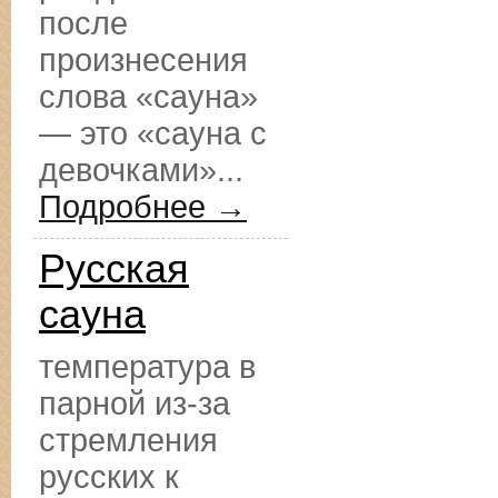
после
произнесения
слова «сауна»
— это «сауна с
девочками»...
Подробнее →
Русская
сауна
температура в
парной из-за
стремления
русских к