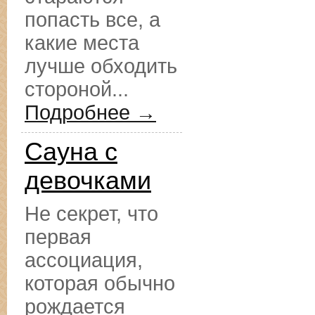
попасть все, а
какие места
лучше обходить
стороной...
Подробнее →
Сауна с
девочками
Не секрет, что
первая
ассоциация,
которая обычно
рождается