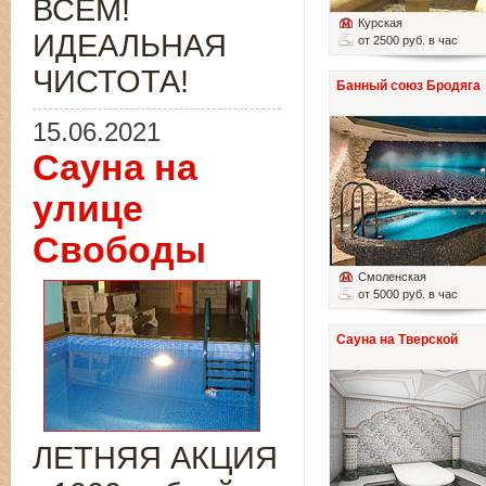
ВСЁМ!
Курская
ИДЕАЛЬНАЯ
от 2500 руб. в час
ЧИСТОТА!
Банный союз Бродяга
15.06.2021
Сауна на
улице
Свободы
Смоленская
от 5000 руб. в час
Сауна на Тверской
ЛЕТНЯЯ АКЦИЯ