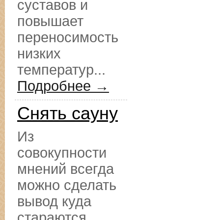
суставов и
повышает
переносимость
низких
температур...
Подробнее →
Снять сауну
Из
совокупности
мнений всегда
можно сделать
вывод куда
стараются