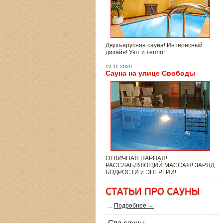
Двухъярусная сауна! Интересный
дизайн! Уют и тепло!
12.11.2020
Сауна на улице Свободы
ОТЛИЧНАЯ ПАРНАЯ!
РАССЛАБЛЯЮЩИЙ МАССАЖ! ЗАРЯД
БОДРОСТИ и ЭНЕРГИИ!
...
Подробнее →
Спа сауны