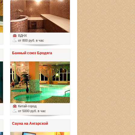
ВДНХ
от 800 руб. в час
Банный союз Бродяга
Китай-город
от 5000 руб. в час
Сауна на Ангарской