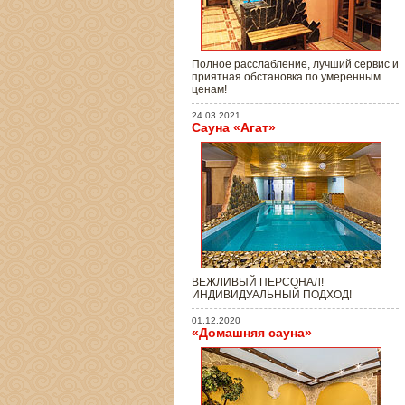
Полное расслабление, лучший сервис и
приятная обстановка по умеренным
ценам!
24.03.2021
Сауна «Агат»
ВЕЖЛИВЫЙ ПЕРСОНАЛ!
ИНДИВИДУАЛЬНЫЙ ПОДХОД!
01.12.2020
«Домашняя сауна»