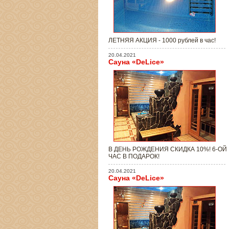
ЛЕТНЯЯ АКЦИЯ - 1000 рублей в час!
20.04.2021
Сауна «DeLice»
В ДЕНЬ РОЖДЕНИЯ СКИДКА 10%! 6-ОЙ
ЧАС В ПОДАРОК!
20.04.2021
Сауна «DeLice»