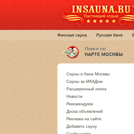
Финская сауна
Русская баня
Сауны и бани Москвы
Сауны за МКАДом
Расширенный поиск
Новости
Рекомендуем
Доска объявлений
Реклама на сайте
Добавить сауну
Сообщество