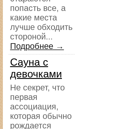
попасть все, а
какие места
лучше обходить
стороной...
Подробнее →
Сауна с
девочками
Не секрет, что
первая
ассоциация,
которая обычно
рождается