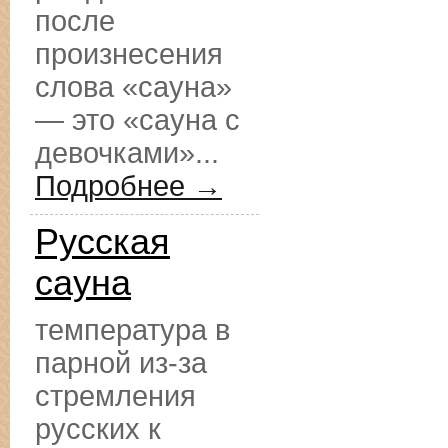
после
произнесения
слова «сауна»
— это «сауна с
девочками»...
Подробнее →
Русская
сауна
температура в
парной из-за
стремления
русских к