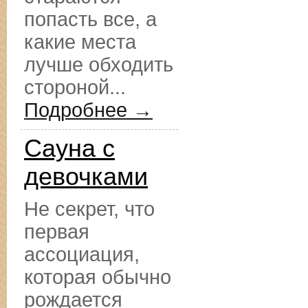
попасть все, а
какие места
лучше обходить
стороной...
Подробнее →
Сауна с
девочками
Не секрет, что
первая
ассоциация,
которая обычно
рождается