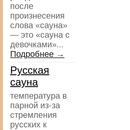
после
произнесения
слова «сауна»
— это «сауна с
девочками»...
Подробнее →
Русская
сауна
температура в
парной из-за
стремления
русских к