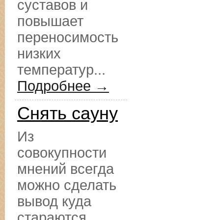
суставов и
повышает
переносимость
низких
температур...
Подробнее →
Снять сауну
Из
совокупности
мнений всегда
можно сделать
вывод куда
стараются