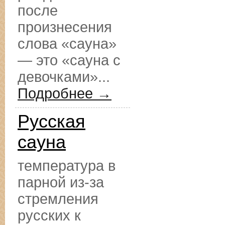
после
произнесения
слова «сауна»
— это «сауна с
девочками»...
Подробнее →
Русская
сауна
температура в
парной из-за
стремления
русских к