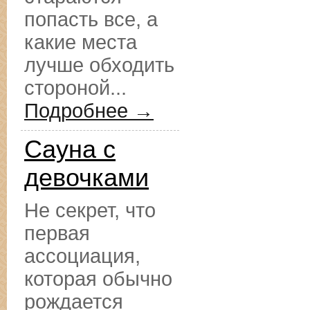
попасть все, а
какие места
лучше обходить
стороной...
Подробнее →
Сауна с
девочками
Не секрет, что
первая
ассоциация,
которая обычно
рождается