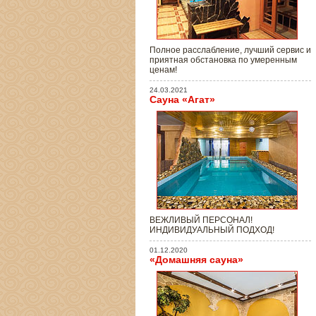
Полное расслабление, лучший сервис и
приятная обстановка по умеренным
ценам!
24.03.2021
Сауна «Агат»
ВЕЖЛИВЫЙ ПЕРСОНАЛ!
ИНДИВИДУАЛЬНЫЙ ПОДХОД!
01.12.2020
«Домашняя сауна»