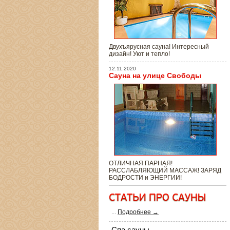
Двухъярусная сауна! Интересный
дизайн! Уют и тепло!
12.11.2020
Сауна на улице Свободы
ОТЛИЧНАЯ ПАРНАЯ!
РАССЛАБЛЯЮЩИЙ МАССАЖ! ЗАРЯД
БОДРОСТИ и ЭНЕРГИИ!
...
Подробнее →
Спа сауны