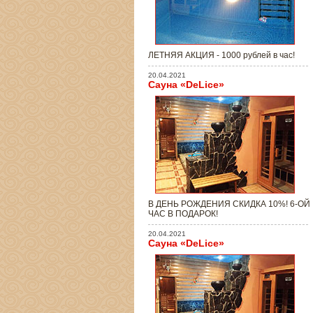
ЛЕТНЯЯ АКЦИЯ - 1000 рублей в час!
20.04.2021
Сауна «DeLice»
В ДЕНЬ РОЖДЕНИЯ СКИДКА 10%! 6-ОЙ
ЧАС В ПОДАРОК!
20.04.2021
Сауна «DeLice»