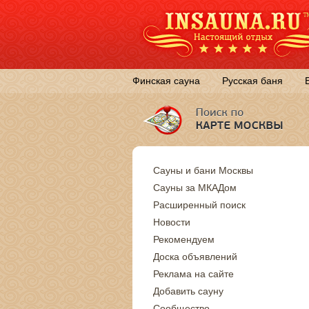
Финская сауна
Русская баня
Сауны и бани Москвы
Сауны за МКАДом
Расширенный поиск
Новости
Рекомендуем
Доска объявлений
Реклама на сайте
Добавить сауну
Сообщество