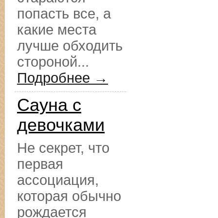
попасть все, а
какие места
лучше обходить
стороной...
Подробнее →
Сауна с
девочками
Не секрет, что
первая
ассоциация,
которая обычно
рождается