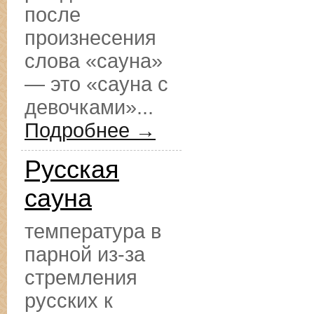
после
произнесения
слова «сауна»
— это «сауна с
девочками»...
Подробнее →
Русская
сауна
температура в
парной из-за
стремления
русских к