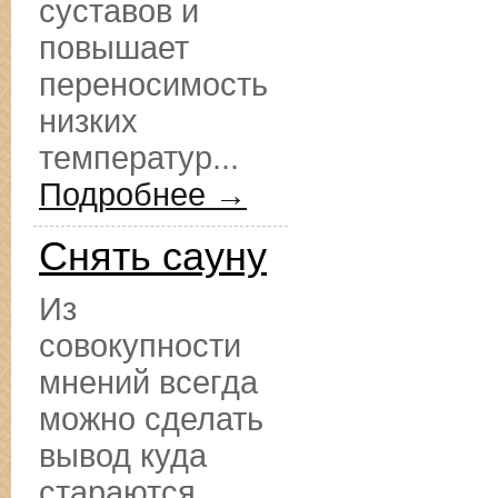
суставов и
повышает
переносимость
низких
температур...
Подробнее →
Снять сауну
Из
совокупности
мнений всегда
можно сделать
вывод куда
стараются