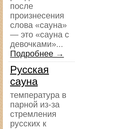
после
произнесения
слова «сауна»
— это «сауна с
девочками»...
Подробнее →
Русская
сауна
температура в
парной из-за
стремления
русских к