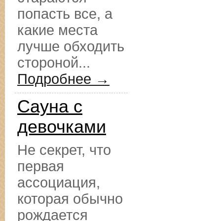
попасть все, а
какие места
лучше обходить
стороной...
Подробнее →
Сауна с
девочками
Не секрет, что
первая
ассоциация,
которая обычно
рождается