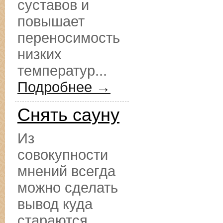
суставов и
повышает
переносимость
низких
температур...
Подробнее →
Снять сауну
Из
совокупности
мнений всегда
можно сделать
вывод куда
стараются