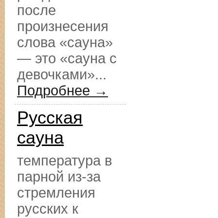
после
произнесения
слова «сауна»
— это «сауна с
девочками»...
Подробнее →
Русская
сауна
температура в
парной из-за
стремления
русских к