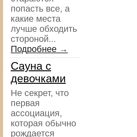
попасть все, а
какие места
лучше обходить
стороной...
Подробнее →
Сауна с
девочками
Не секрет, что
первая
ассоциация,
которая обычно
рождается