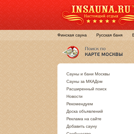
Финская сауна
Русская баня
Сауны и бани Москвы
Сауны за МКАДом
Расширенный поиск
Новости
Рекомендуем
Доска объявлений
Реклама на сайте
Добавить сауну
Сообщество