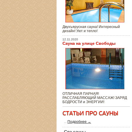
Двухъярусная сауна! Интересный
дизайн! Уют и тепло!
12.11.2020
Сауна на улице Свободы
ОТЛИЧНАЯ ПАРНАЯ!
РАССЛАБЛЯЮЩИЙ МАССАЖ! ЗАРЯД
БОДРОСТИ и ЭНЕРГИИ!
...
Подробнее →
Спа сауны