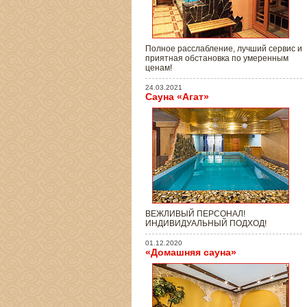
Полное расслабление, лучший сервис и
приятная обстановка по умеренным
ценам!
24.03.2021
Сауна «Агат»
ВЕЖЛИВЫЙ ПЕРСОНАЛ!
ИНДИВИДУАЛЬНЫЙ ПОДХОД!
01.12.2020
«Домашняя сауна»