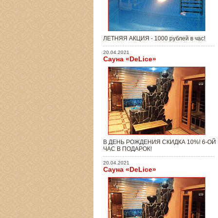
ЛЕТНЯЯ АКЦИЯ - 1000 рублей в час!
20.04.2021
Сауна «DeLice»
В ДЕНЬ РОЖДЕНИЯ СКИДКА 10%! 6-ОЙ
ЧАС В ПОДАРОК!
20.04.2021
Сауна «DeLice»