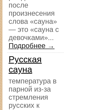
после
произнесения
слова «сауна»
— это «сауна с
девочками»...
Подробнее →
Русская
сауна
температура в
парной из-за
стремления
русских к