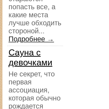
попасть все, а
какие места
лучше обходить
стороной...
Подробнее →
Сауна с
девочками
Не секрет, что
первая
ассоциация,
которая обычно
рождается