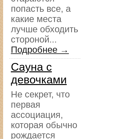
попасть все, а
какие места
лучше обходить
стороной...
Подробнее →
Сауна с
девочками
Не секрет, что
первая
ассоциация,
которая обычно
рождается