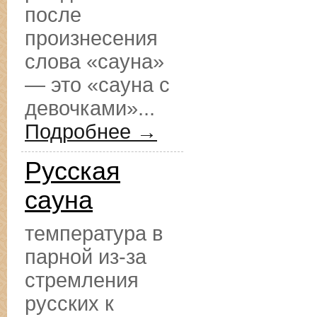
после
произнесения
слова «сауна»
— это «сауна с
девочками»...
Подробнее →
Русская
сауна
температура в
парной из-за
стремления
русских к