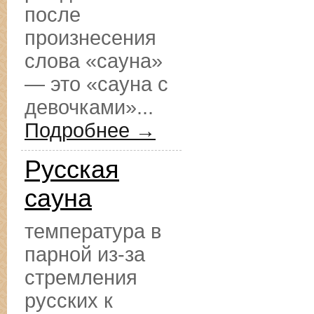
после
произнесения
слова «сауна»
— это «сауна с
девочками»...
Подробнее →
Русская
сауна
температура в
парной из-за
стремления
русских к