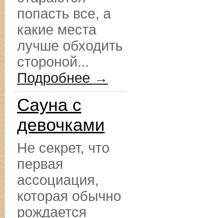
попасть все, а
какие места
лучше обходить
стороной...
Подробнее →
Сауна с
девочками
Не секрет, что
первая
ассоциация,
которая обычно
рождается