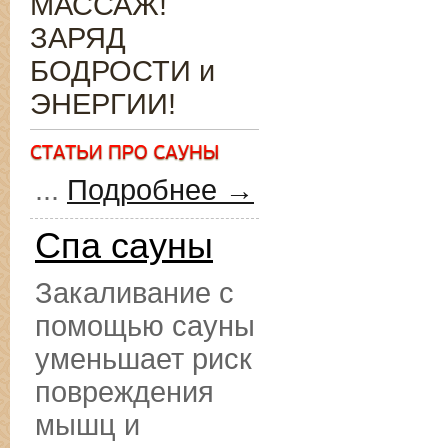
МАССАЖ!
ЗАРЯД
БОДРОСТИ и
ЭНЕРГИИ!
...
Подробнее →
Спа сауны
Закаливание с
помощью сауны
уменьшает риск
повреждения
мышц и