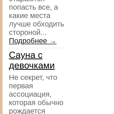
попасть все, а
какие места
лучше обходить
стороной...
Подробнее →
Сауна с
девочками
Не секрет, что
первая
ассоциация,
которая обычно
рождается