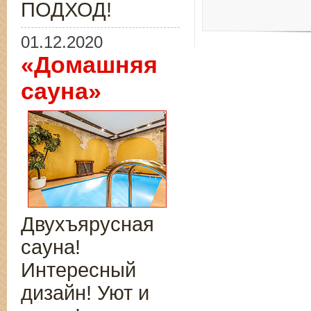
ПОДХОД!
01.12.2020
«Домашняя
сауна»
Двухъярусная
сауна!
Интересный
дизайн! Уют и