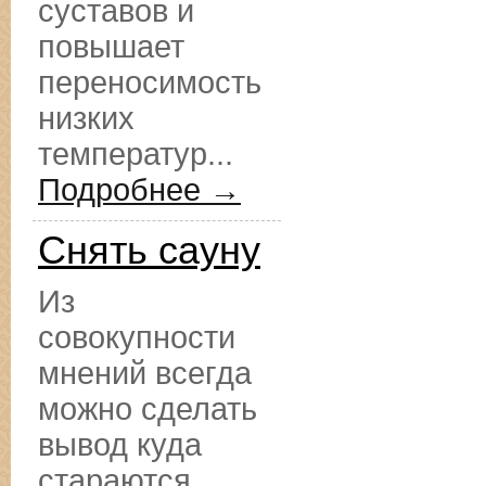
суставов и
повышает
переносимость
низких
температур...
Подробнее →
Снять сауну
Из
совокупности
мнений всегда
можно сделать
вывод куда
стараются