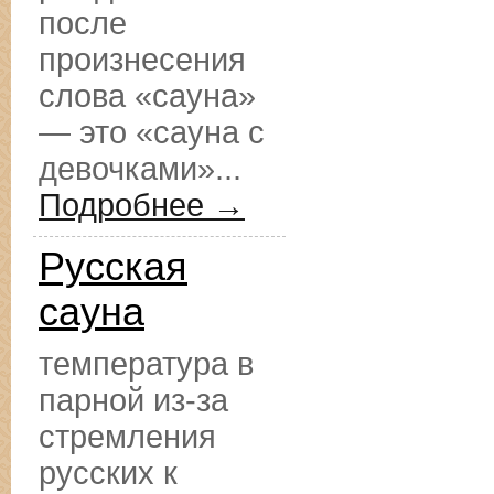
после
произнесения
слова «сауна»
— это «сауна с
девочками»...
Подробнее →
Русская
сауна
температура в
парной из-за
стремления
русских к