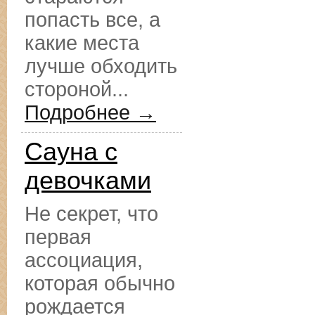
попасть все, а
какие места
лучше обходить
стороной...
Подробнее →
Сауна с
девочками
Не секрет, что
первая
ассоциация,
которая обычно
рождается