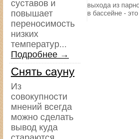
суставов и
выхода из парн
повышает
в бассейне - это
переносимость
низких
температур...
Подробнее →
Снять сауну
Из
совокупности
мнений всегда
можно сделать
вывод куда
стараются