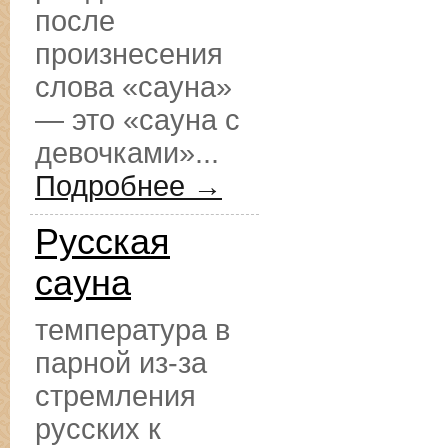
после
произнесения
слова «сауна»
— это «сауна с
девочками»...
Подробнее →
Русская
сауна
температура в
парной из-за
стремления
русских к