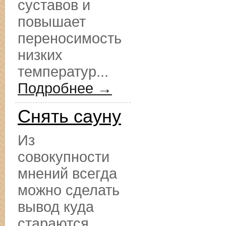
суставов и
повышает
переносимость
низких
температур...
Подробнее →
Снять сауну
Из
совокупности
мнений всегда
можно сделать
вывод куда
стараются