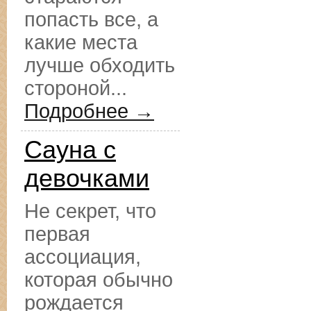
попасть все, а
какие места
лучше обходить
стороной...
Подробнее →
Сауна с
девочками
Не секрет, что
первая
ассоциация,
которая обычно
рождается