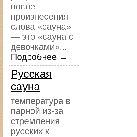
после
произнесения
слова «сауна»
— это «сауна с
девочками»...
Подробнее →
Русская
сауна
температура в
парной из-за
стремления
русских к