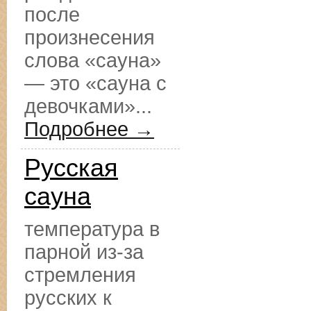
после
произнесения
слова «сауна»
— это «сауна с
девочками»...
Подробнее →
Русская
сауна
температура в
парной из-за
стремления
русских к