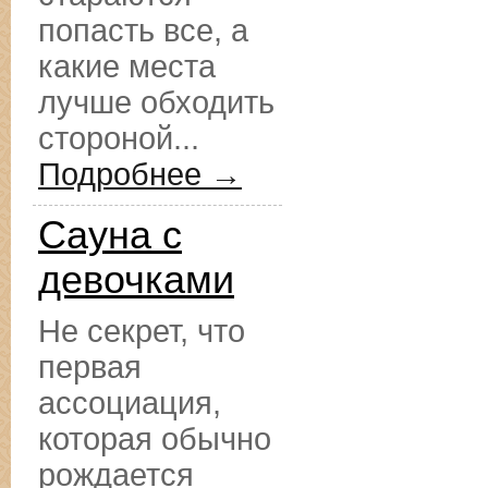
попасть все, а
какие места
лучше обходить
стороной...
Подробнее →
Сауна с
девочками
Не секрет, что
первая
ассоциация,
которая обычно
рождается