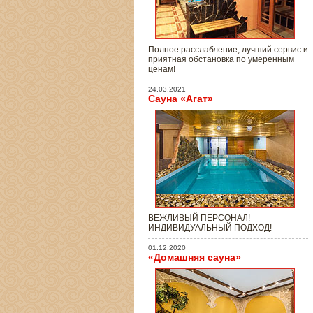
Полное расслабление, лучший сервис и
приятная обстановка по умеренным
ценам!
24.03.2021
Сауна «Агат»
ВЕЖЛИВЫЙ ПЕРСОНАЛ!
ИНДИВИДУАЛЬНЫЙ ПОДХОД!
01.12.2020
«Домашняя сауна»