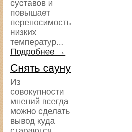
суставов и
повышает
переносимость
низких
температур...
Подробнее →
Снять сауну
Из
совокупности
мнений всегда
можно сделать
вывод куда
стараются