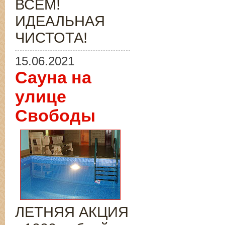
ВСЁМ!
ИДЕАЛЬНАЯ
ЧИСТОТА!
15.06.2021
Сауна на
улице
Свободы
ЛЕТНЯЯ АКЦИЯ