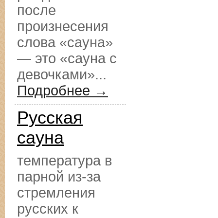
после
произнесения
слова «сауна»
— это «сауна с
девочками»...
Подробнее →
Русская
сауна
температура в
парной из-за
стремления
русских к