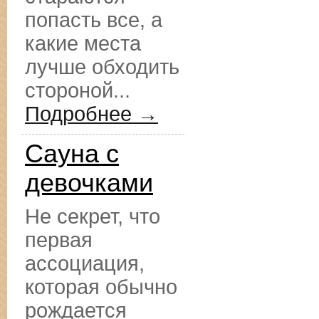
попасть все, а
какие места
лучше обходить
стороной...
Подробнее →
Сауна с
девочками
Не секрет, что
первая
ассоциация,
которая обычно
рождается