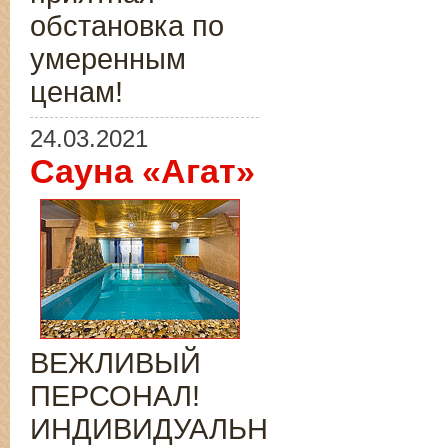
обстановка по
умеренным
ценам!
24.03.2021
Сауна «Агат»
ВЕЖЛИВЫЙ
ПЕРСОНАЛ!
ИНДИВИДУАЛЬНЫЙ