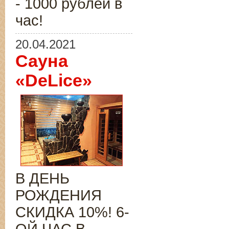
- 1000 рублей в
час!
20.04.2021
Сауна
«DeLice»
В ДЕНЬ
РОЖДЕНИЯ
СКИДКА 10%! 6-