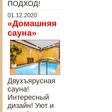
ПОДХОД!
01.12.2020
«Домашняя
сауна»
Двухъярусная
сауна!
Интересный
дизайн! Уют и