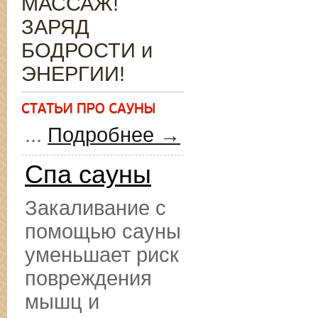
МАССАЖ!
ЗАРЯД
БОДРОСТИ и
ЭНЕРГИИ!
...
Подробнее →
Спа сауны
Закаливание с
помощью сауны
уменьшает риск
повреждения
мышц и