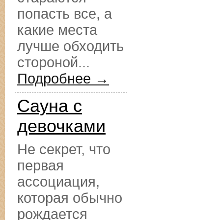
попасть все, а
какие места
лучше обходить
стороной...
Подробнее →
Сауна с
девочками
Не секрет, что
первая
ассоциация,
которая обычно
рождается