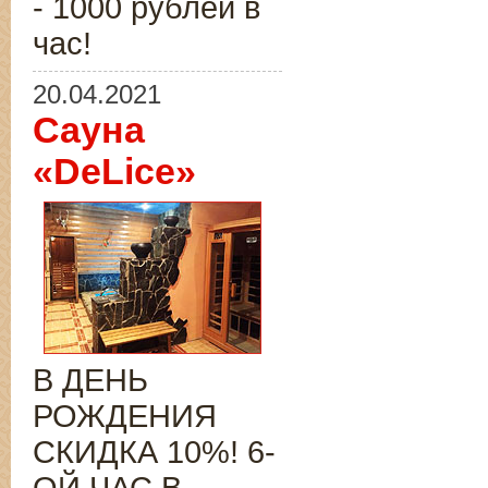
- 1000 рублей в
час!
20.04.2021
Сауна
«DeLice»
В ДЕНЬ
РОЖДЕНИЯ
СКИДКА 10%! 6-