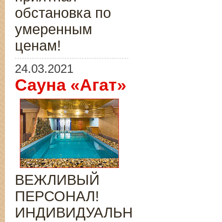
обстановка по
умеренным
ценам!
24.03.2021
Сауна «Агат»
ВЕЖЛИВЫЙ
ПЕРСОНАЛ!
ИНДИВИДУАЛЬНЫЙ