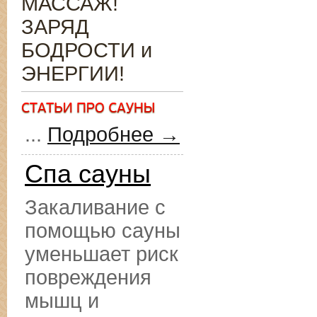
МАССАЖ!
ЗАРЯД
БОДРОСТИ и
ЭНЕРГИИ!
...
Подробнее →
Спа сауны
Закаливание с
помощью сауны
уменьшает риск
повреждения
мышц и