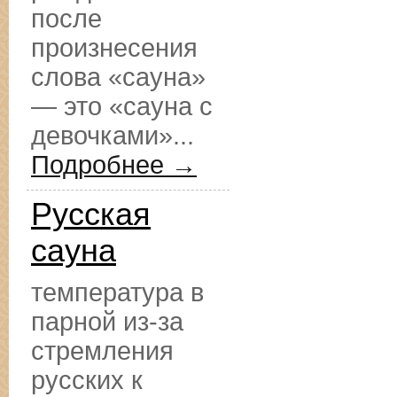
после
произнесения
слова «сауна»
— это «сауна с
девочками»...
Подробнее →
Русская
сауна
температура в
парной из-за
стремления
русских к