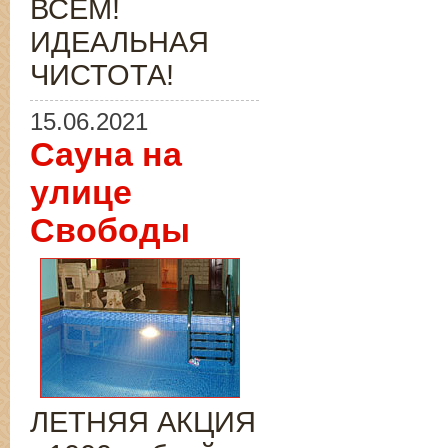
ВСЁМ!
ИДЕАЛЬНАЯ
ЧИСТОТА!
15.06.2021
Сауна на
улице
Свободы
ЛЕТНЯЯ АКЦИЯ