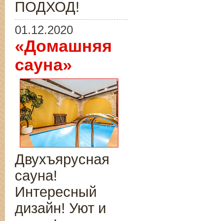
ПОДХОД!
01.12.2020
«Домашняя
сауна»
Двухъярусная
сауна!
Интересный
дизайн! Уют и