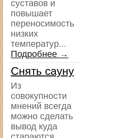
суставов и
повышает
переносимость
низких
температур...
Подробнее →
Снять сауну
Из
совокупности
мнений всегда
можно сделать
вывод куда
стараются