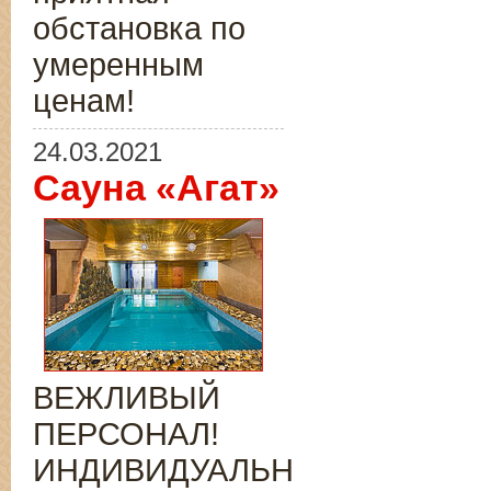
обстановка по
умеренным
ценам!
24.03.2021
Сауна «Агат»
ВЕЖЛИВЫЙ
ПЕРСОНАЛ!
ИНДИВИДУАЛЬНЫЙ