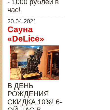
- 1000 рублей в
час!
20.04.2021
Сауна
«DeLice»
В ДЕНЬ
РОЖДЕНИЯ
СКИДКА 10%! 6-