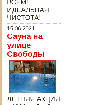
ВСЁМ!
ИДЕАЛЬНАЯ
ЧИСТОТА!
15.06.2021
Сауна на
улице
Свободы
ЛЕТНЯЯ АКЦИЯ