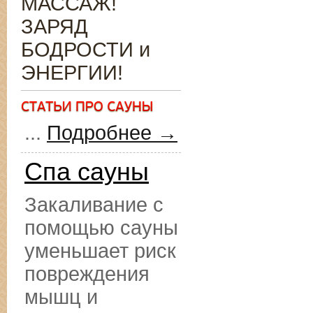
МАССАЖ!
ЗАРЯД
БОДРОСТИ и
ЭНЕРГИИ!
...
Подробнее →
Спа сауны
Закаливание с
помощью сауны
уменьшает риск
повреждения
мышц и