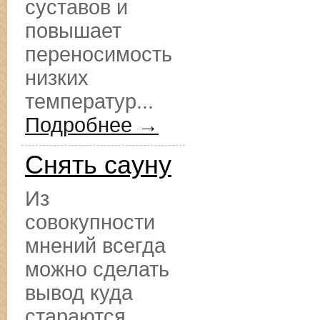
суставов и
повышает
переносимость
низких
температур...
Подробнее →
Снять сауну
Из
совокупности
мнений всегда
можно сделать
вывод куда
стараются