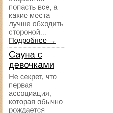
попасть все, а
какие места
лучше обходить
стороной...
Подробнее →
Сауна с
девочками
Не секрет, что
первая
ассоциация,
которая обычно
рождается