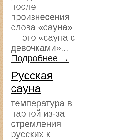
после
произнесения
слова «сауна»
— это «сауна с
девочками»...
Подробнее →
Русская
сауна
температура в
парной из-за
стремления
русских к