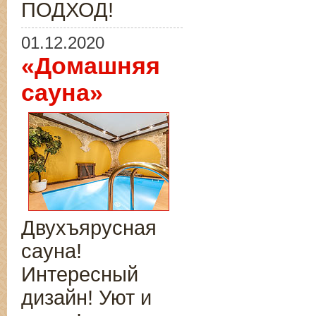
ПОДХОД!
01.12.2020
«Домашняя
сауна»
Двухъярусная
сауна!
Интересный
дизайн! Уют и