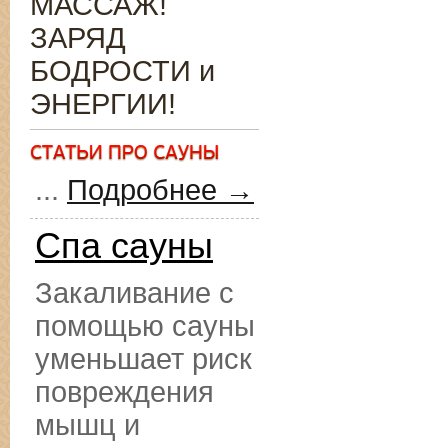
МАССАЖ!
ЗАРЯД
БОДРОСТИ и
ЭНЕРГИИ!
...
Подробнее →
Спа сауны
Закаливание с
помощью сауны
уменьшает риск
повреждения
мышц и