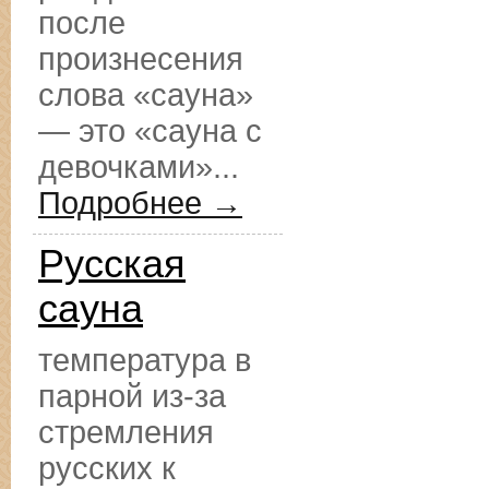
после
произнесения
слова «сауна»
— это «сауна с
девочками»...
Подробнее →
Русская
сауна
температура в
парной из-за
стремления
русских к