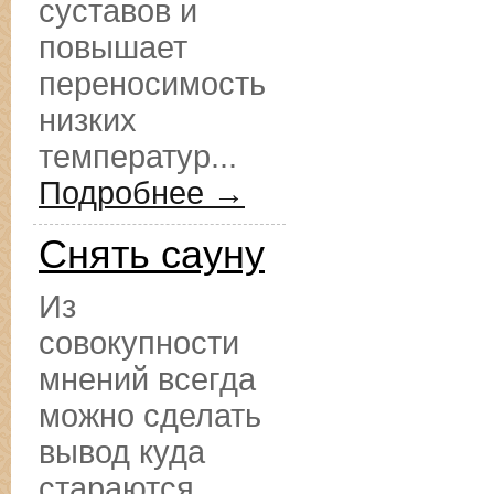
суставов и
повышает
переносимость
низких
температур...
Подробнее →
Снять сауну
Из
совокупности
мнений всегда
можно сделать
вывод куда
стараются