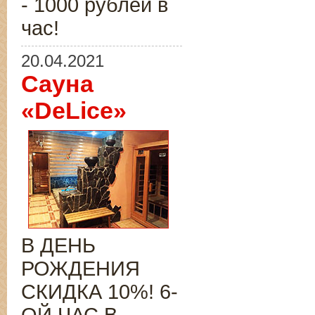
- 1000 рублей в
час!
20.04.2021
Сауна
«DeLice»
В ДЕНЬ
РОЖДЕНИЯ
СКИДКА 10%! 6-