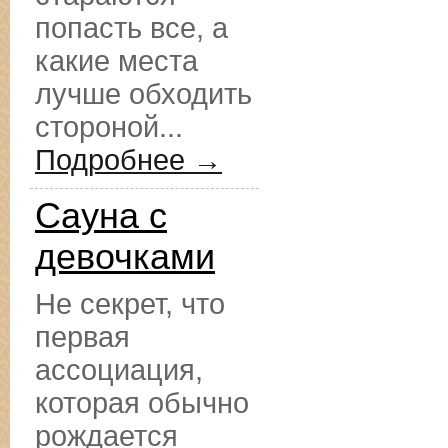
попасть все, а
какие места
лучше обходить
стороной...
Подробнее →
Сауна с
девочками
Не секрет, что
первая
ассоциация,
которая обычно
рождается