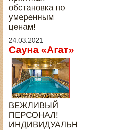
обстановка по
умеренным
ценам!
24.03.2021
Сауна «Агат»
ВЕЖЛИВЫЙ
ПЕРСОНАЛ!
ИНДИВИДУАЛЬНЫЙ