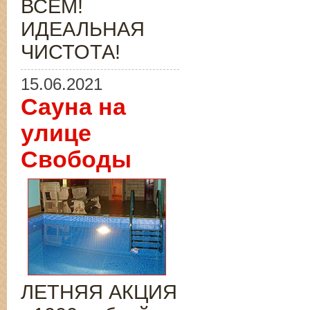
ВСЁМ!
ИДЕАЛЬНАЯ
ЧИСТОТА!
15.06.2021
Сауна на
улице
Свободы
ЛЕТНЯЯ АКЦИЯ