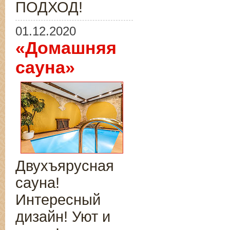
ПОДХОД!
01.12.2020
«Домашняя
сауна»
Двухъярусная
сауна!
Интересный
дизайн! Уют и