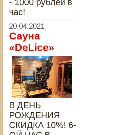
- 1000 рублей в
час!
20.04.2021
Сауна
«DeLice»
В ДЕНЬ
РОЖДЕНИЯ
СКИДКА 10%! 6-