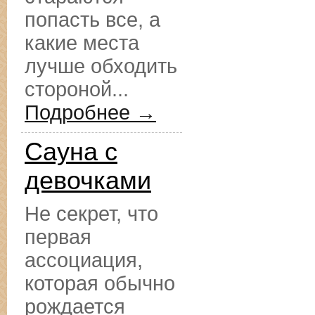
попасть все, а
какие места
лучше обходить
стороной...
Подробнее →
Сауна с
девочками
Не секрет, что
первая
ассоциация,
которая обычно
рождается