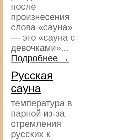
после
произнесения
слова «сауна»
— это «сауна с
девочками»...
Подробнее →
Русская
сауна
температура в
парной из-за
стремления
русских к