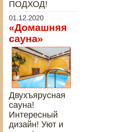
ПОДХОД!
01.12.2020
«Домашняя
сауна»
Двухъярусная
сауна!
Интересный
дизайн! Уют и