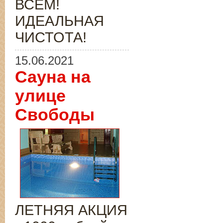
ВСЁМ!
ИДЕАЛЬНАЯ
ЧИСТОТА!
15.06.2021
Сауна на
улице
Свободы
ЛЕТНЯЯ АКЦИЯ