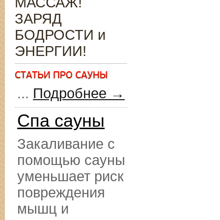
МАССАЖ!
ЗАРЯД
БОДРОСТИ и
ЭНЕРГИИ!
...
Подробнее →
Спа сауны
Закаливание с
помощью сауны
уменьшает риск
повреждения
мышц и