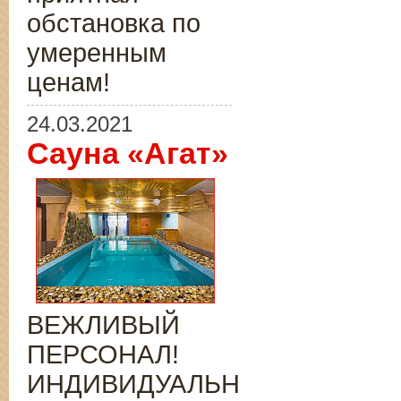
обстановка по
умеренным
ценам!
24.03.2021
Сауна «Агат»
ВЕЖЛИВЫЙ
ПЕРСОНАЛ!
ИНДИВИДУАЛЬНЫЙ