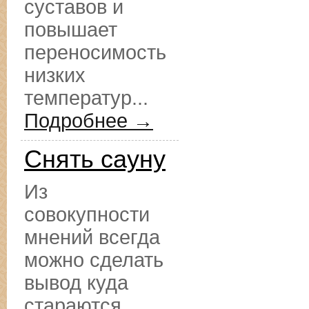
суставов и
повышает
переносимость
низких
температур...
Подробнее →
Снять сауну
Из
совокупности
мнений всегда
можно сделать
вывод куда
стараются